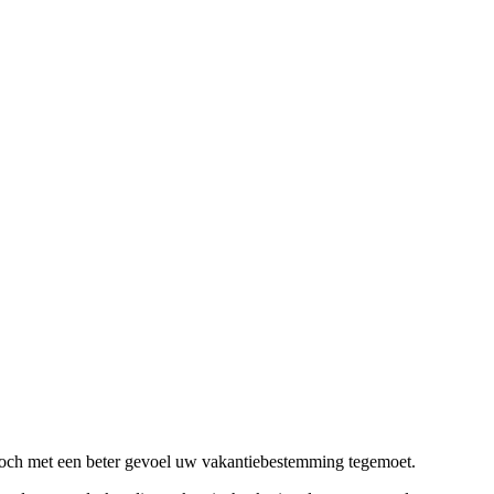
 toch met een beter gevoel uw vakantiebestemming tegemoet.