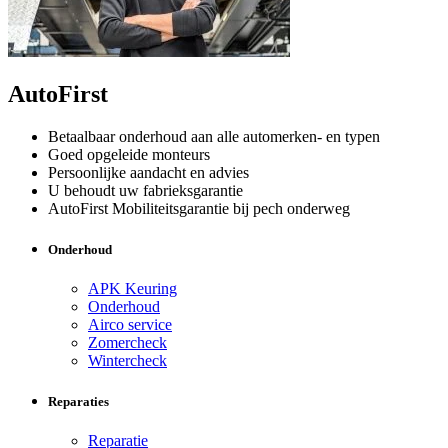
AutoFirst
Betaalbaar onderhoud aan alle automerken- en typen
Goed opgeleide monteurs
Persoonlijke aandacht en advies
U behoudt uw fabrieksgarantie
AutoFirst Mobiliteitsgarantie bij pech onderweg
Onderhoud
APK Keuring
Onderhoud
Airco service
Zomercheck
Wintercheck
Reparaties
Reparatie