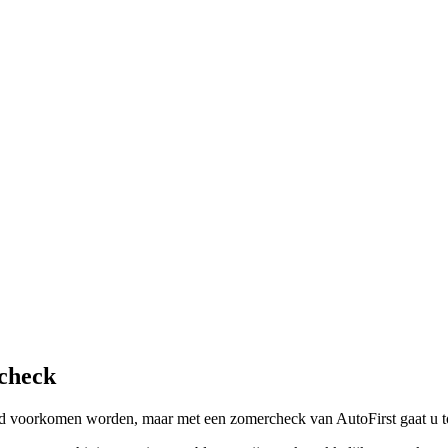
rcheck
ltijd voorkomen worden, maar met een zomercheck van AutoFirst gaat u