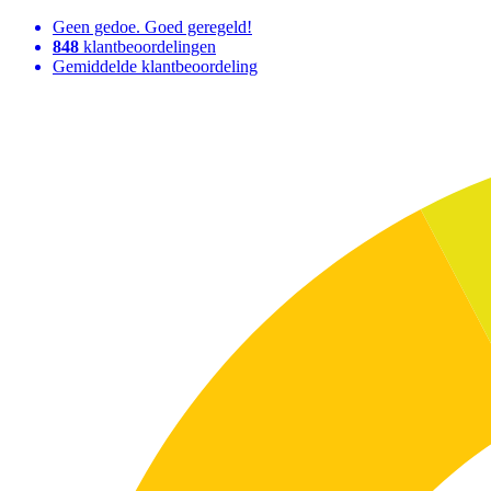
Geen gedoe. Goed geregeld!
848
klantbeoordelingen
Gemiddelde klantbeoordeling