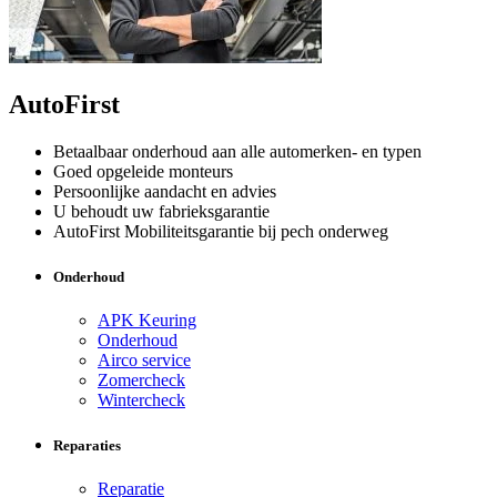
AutoFirst
Betaalbaar onderhoud aan alle automerken- en typen
Goed opgeleide monteurs
Persoonlijke aandacht en advies
U behoudt uw fabrieksgarantie
AutoFirst Mobiliteitsgarantie bij pech onderweg
Onderhoud
APK Keuring
Onderhoud
Airco service
Zomercheck
Wintercheck
Reparaties
Reparatie