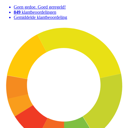
Geen gedoe. Goed geregeld!
849
klantbeoordelingen
Gemiddelde klantbeoordeling