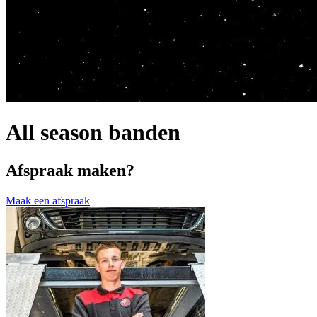
All season banden
Afspraak maken?
Maak een afspraak