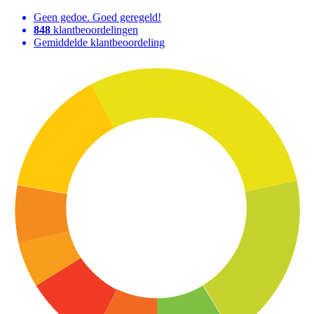
Geen gedoe. Goed geregeld!
848
klantbeoordelingen
Gemiddelde klantbeoordeling