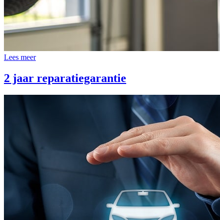
Lees meer
2 jaar reparatiegarantie