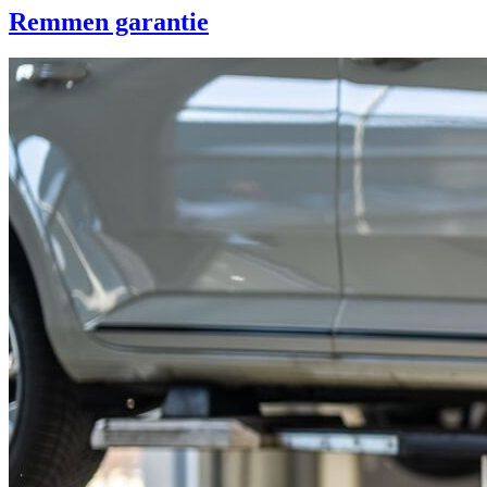
Remmen garantie