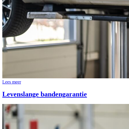
Lees meer
Levenslange bandengarantie