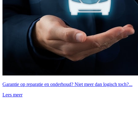
Garantie op reparatie en onderhoud? Niet meer dan logisch toch?...
Lees meer