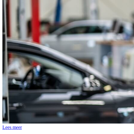
Lees meer