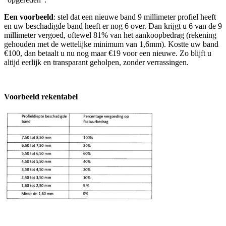
Een voorbeeld
: stel dat een nieuwe band 9 millimeter profiel heeft
en uw beschadigde band heeft er nog 6 over. Dan krijgt u 6 van de 9
millimeter vergoed, oftewel 81% van het aankoopbedrag (rekening
gehouden met de wettelijke minimum van 1,6mm). Kostte uw band
€100, dan betaalt u nu nog maar €19 voor een nieuwe. Zo blijft u
altijd eerlijk en transparant geholpen, zonder verrassingen.
Voorbeeld rekentabel