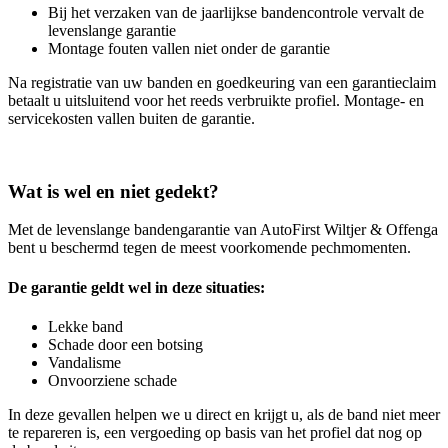
Bij het verzaken van de jaarlijkse bandencontrole vervalt de
levenslange garantie
Montage fouten vallen niet onder de garantie
Na registratie van uw banden en goedkeuring van een garantieclaim
betaalt u uitsluitend voor het reeds verbruikte profiel. Montage- en
servicekosten vallen buiten de garantie.
Wat is wel en niet gedekt?
Met de levenslange bandengarantie van AutoFirst Wiltjer & Offenga
bent u beschermd tegen de meest voorkomende pechmomenten.
De garantie geldt wel in deze situaties:
Lekke band
Schade door een botsing
Vandalisme
Onvoorziene schade
In deze gevallen helpen we u direct en krijgt u, als de band niet meer
te repareren is, een vergoeding op basis van het profiel dat nog op