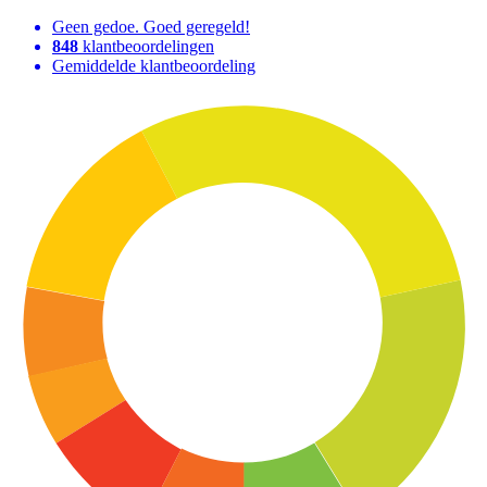
Geen gedoe. Goed geregeld!
848
klantbeoordelingen
Gemiddelde klantbeoordeling