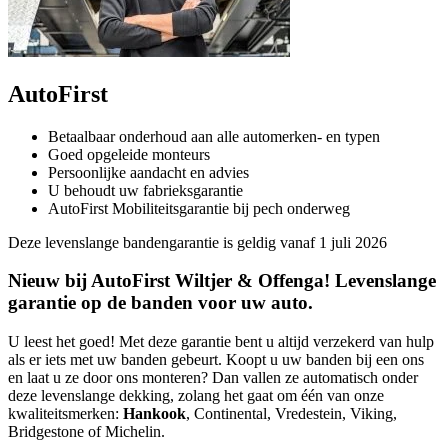
AutoFirst
Betaalbaar onderhoud aan alle automerken- en typen
Goed opgeleide monteurs
Persoonlijke aandacht en advies
U behoudt uw fabrieksgarantie
AutoFirst Mobiliteitsgarantie bij pech onderweg
Deze levenslange bandengarantie is geldig vanaf 1 juli 2026
Nieuw bij AutoFirst Wiltjer & Offenga! Levenslange
garantie op de banden voor uw auto.
U leest het goed! Met deze garantie bent u altijd verzekerd van hulp
als er iets met uw banden gebeurt. Koopt u uw banden bij een ons
en laat u ze door ons monteren? Dan vallen ze automatisch onder
deze levenslange dekking, zolang het gaat om één van onze
kwaliteitsmerken:
Hankook
, Continental, Vredestein, Viking,
Bridgestone of Michelin.