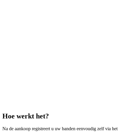
Hoe werkt het?
Na de aankoop registreert u uw banden eenvoudig zelf via het