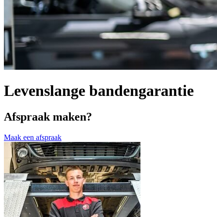
Levenslange bandengarantie
Afspraak maken?
Maak een afspraak