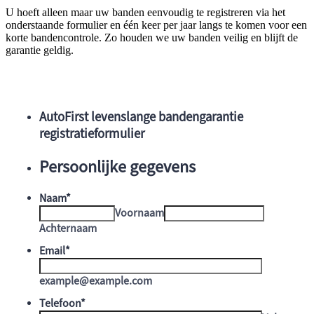
U hoeft alleen maar uw banden eenvoudig te registreren via het
onderstaande formulier en één keer per jaar langs te komen voor een
korte bandencontrole. Zo houden we uw banden veilig en blijft de
garantie geldig.