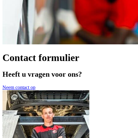
Contact formulier
Heeft u vragen voor ons?
Neem contact op