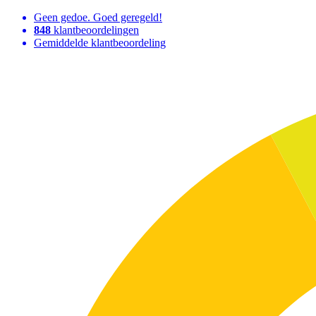
Geen gedoe. Goed geregeld!
848
klantbeoordelingen
Gemiddelde klantbeoordeling