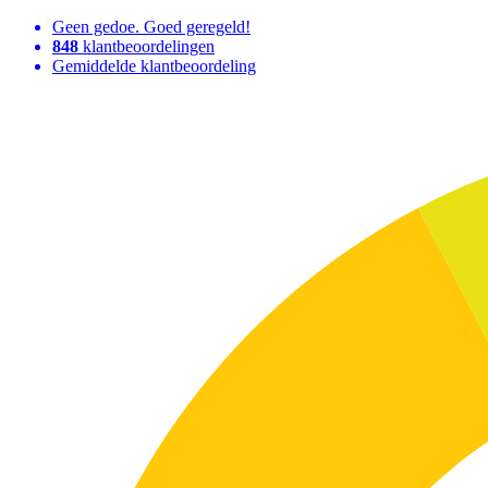
Geen gedoe. Goed geregeld!
848
klantbeoordelingen
Gemiddelde klantbeoordeling