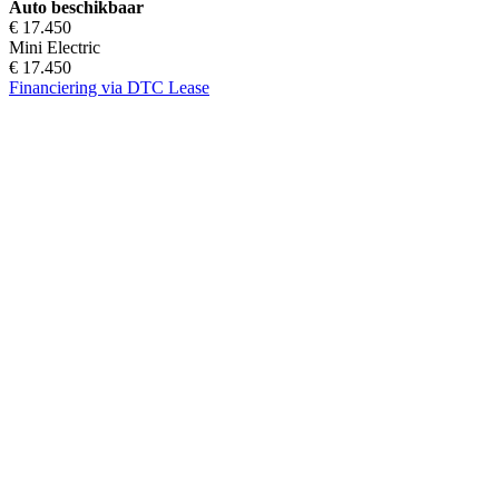
Auto beschikbaar
€ 17.450
Mini Electric
€ 17.450
Financiering via DTC Lease