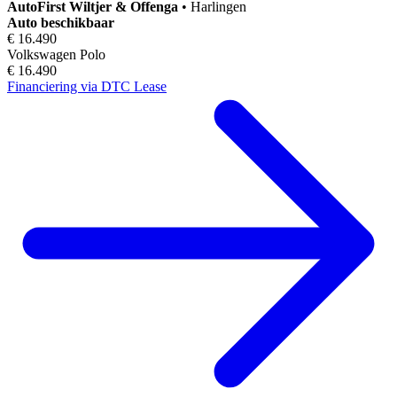
AutoFirst
Wiltjer & Offenga
•
Harlingen
Auto beschikbaar
€ 16.490
Volkswagen Polo
€ 16.490
Financiering via DTC Lease