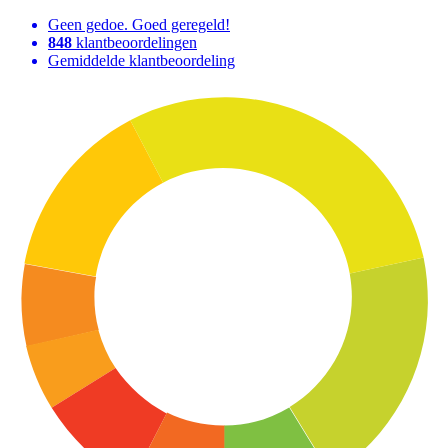
Geen gedoe. Goed geregeld!
848
klantbeoordelingen
Gemiddelde klantbeoordeling