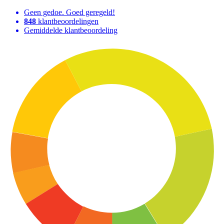
Geen gedoe. Goed geregeld!
848
klantbeoordelingen
Gemiddelde klantbeoordeling