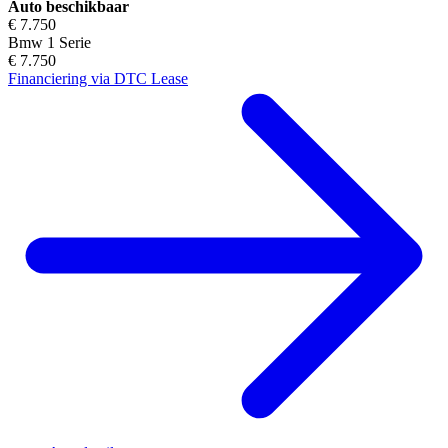
Auto beschikbaar
€ 7.750
Bmw 1 Serie
€ 7.750
Financiering via DTC Lease