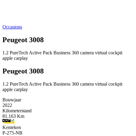
Occasions
Peugeot 3008
1.2 PureTech Active Pack Business 360 camera virtual cockpit
apple carplay
Peugeot 3008
1.2 PureTech Active Pack Business 360 camera virtual cockpit
apple carplay
Bouwjaar
2022
Kilometerstand
81.163 Km
Kenteken
P-275-NB