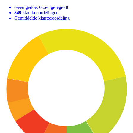
Geen gedoe. Goed geregeld!
849
klantbeoordelingen
Gemiddelde klantbeoordeling