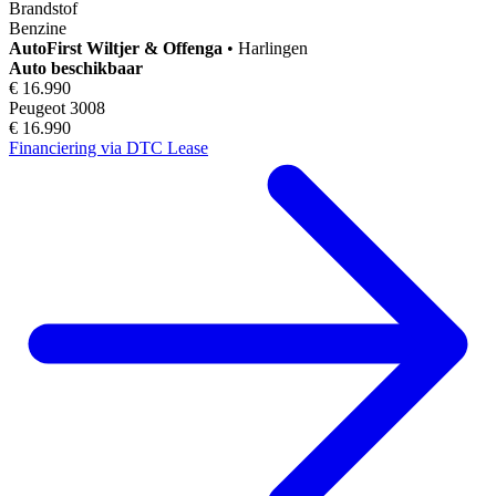
Brandstof
Benzine
AutoFirst
Wiltjer & Offenga
•
Harlingen
Auto beschikbaar
€ 16.990
Peugeot 3008
€ 16.990
Financiering via DTC Lease