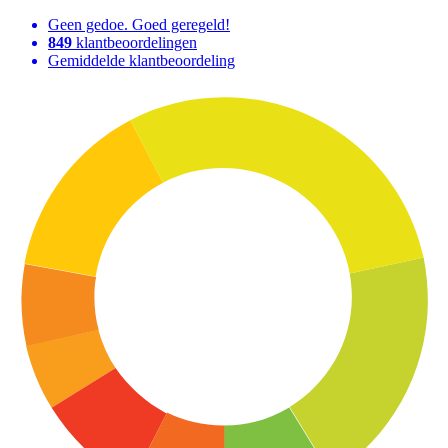
Geen gedoe. Goed geregeld!
849
klantbeoordelingen
Gemiddelde klantbeoordeling