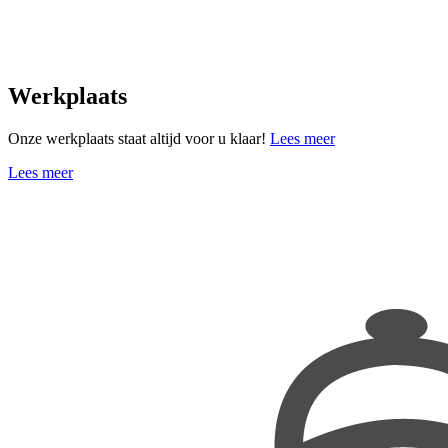
Werkplaats
Onze werkplaats staat altijd voor u klaar!
Lees meer
Lees meer