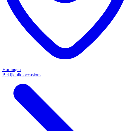
Harlingen
Bekijk alle occasions