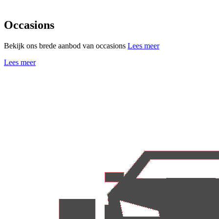
Occasions
Bekijk ons brede aanbod van occasions
Lees meer
Lees meer