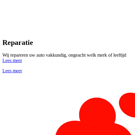
Reparatie
Wij repareren uw auto vakkundig, ongeacht welk merk of leeftijd
Lees meer
Lees meer