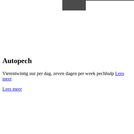
Autopech
Vierentwintig uur per dag, zeven dagen per week pechhulp
Lees
meer
Lees meer